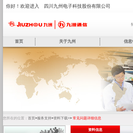
你好！欢迎进入 四川九州电子科技股份有限公司
首页
关于九州
信息
您所在的位置：
首页
>
服务支持
>
资料下载>
>
常见问题详细信息
资料信息