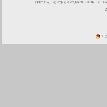
四川九州电子科技股份有限公司版权所有 ©2026 SICHUAN JIUZHO
蜀
川公