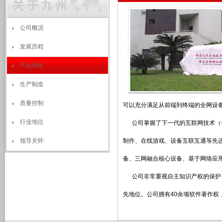
公司概况
发展历程
产品研发
生产制造
质量控制
可以充分满足从前端到终端的全网设
行业地位
公司掌握了下一代的互联网技术（包
领导关怀
制作、在线游戏、设备互联互通等先
备、三网融合核心设备、基于网络应
公司非常重视自主知识产权的保护，
先地位。公司拥有40余项软件著作权