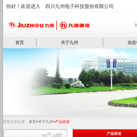
你好！欢迎进入 四川九州电子科技股份有限公司
首页
关于九州
信息
您所在的位置：
首页
>
关于九州
>
产品研发
产品研发