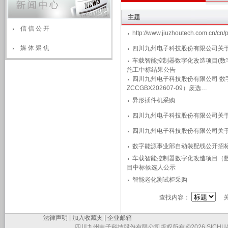
主题
信 信 公 开
http://www.jiuzhoutech.com.cn/cn
媒 体 聚 焦
四川九州电子科技股份有限公司关于
车载智能控制器数字化改造项目(数字
施工中标结果公告
四川九州电子科技股份有限公司 数
ZCCGBX202607-09）废选…
异形插件机采购
四川九州电子科技股份有限公司关于
四川九州电子科技股份有限公司关
数字能源事业部自动装配线公开招
车载智能控制器数字化改造项目（数字
目中标候选人公示
智能老化测试柜采购
查找内容：
关
法律声明
|
加入收藏夹
|
企业邮箱
四川九州电子科技股份有限公司版权所有 ©2026 SICHUAN JIUZHO