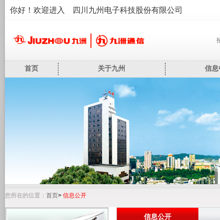
你好！欢迎进入 四川九州电子科技股份有限公司
首页
关于九州
信息
您所在的位置：
首页
>
信息公开
信息公开