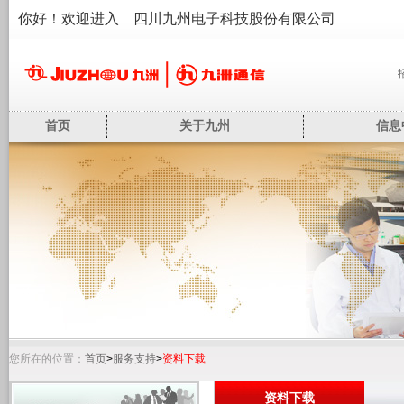
你好！欢迎进入 四川九州电子科技股份有限公司
首页
关于九州
信息
您所在的位置：
首页
>
服务支持
>
资料下载
资料下载