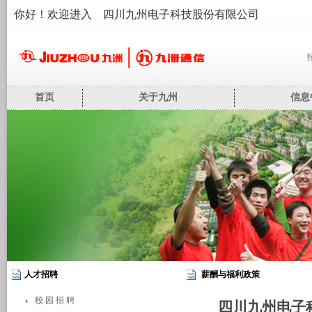
你好！欢迎进入 四川九州电子科技股份有限公司
首页
关于九州
信息
人才招聘
薪酬与福利政策
校 园 招 聘
四川九州电子