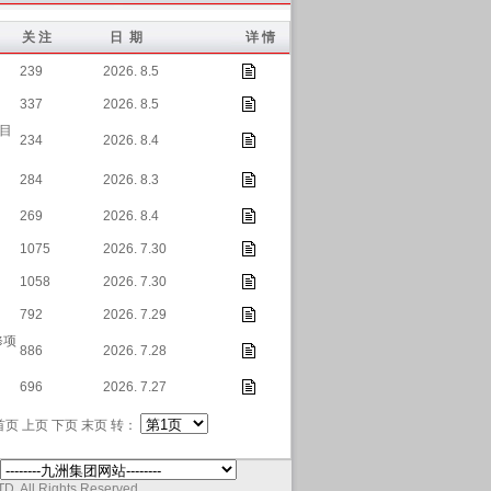
关 注
日 期
详 情
239
2026. 8.5
337
2026. 8.5
目
234
2026. 8.4
284
2026. 8.3
269
2026. 8.4
1075
2026. 7.30
1058
2026. 7.30
792
2026. 7.29
修项
886
2026. 7.28
696
2026. 7.27
页 上页
下页
末页
转：
 Rights Reserved.