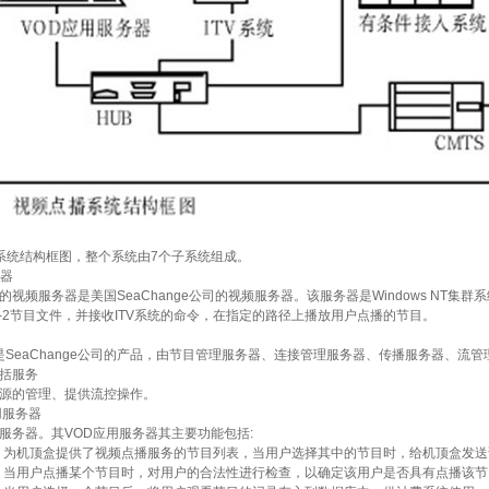
系统结构框图，整个系统由7个子系统组成。
器
频服务器是美国SeaChange公司的视频服务器。该服务器是Windows NT集
G-2节目文件，并接收ITV系统的命令，在指定的路径上播放用户点播的节目。
SeaChange公司的产品，由节目管理服务器、连接管理服务器、传播服务器、流管
括服务
源的管理、提供流控操作。
用服务器
器。其VOD应用服务器其主要功能包括:
 为机顶盒提供了视频点播服务的节目列表，当用户选择其中的节目时，给机顶盒发送
 当用户点播某个节目时，对用户的合法性进行检查，以确定该用户是否具有点播该节