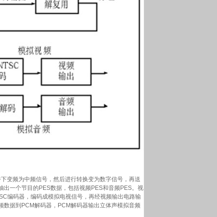
下变频为中频信号，然后进行转换变为数字信号，再送
出一个节目的PES数据，包括视频PES和音频PES。视
NTSC编码器，编码成模拟电视信号，再经视频输出电路输
音频数据到PCM解码器，PCM解码器输出立体声模拟音频