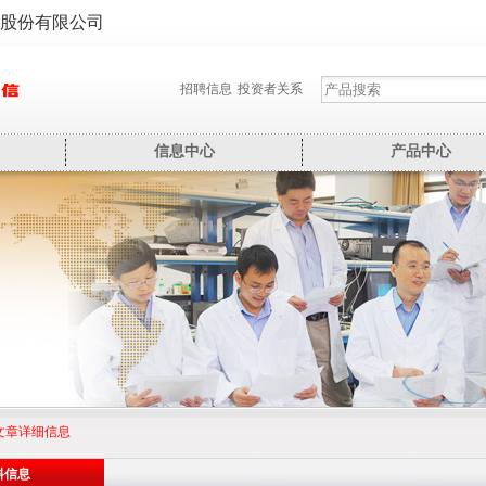
股份有限公司
招聘信息
投资者关系
信息中心
产品中心
文章详细信息
料信息