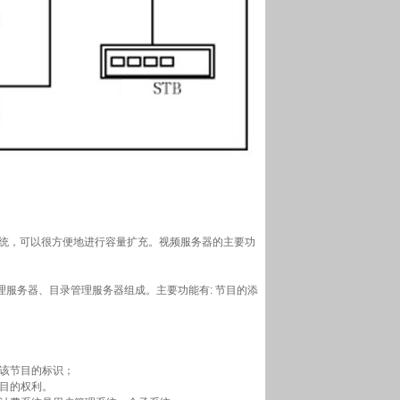
群系统，可以很方便地进行容量扩充。视频服务器的主要功
理服务器、目录管理服务器组成。主要功能有: 节目的添
该节目的标识；
目的权利。