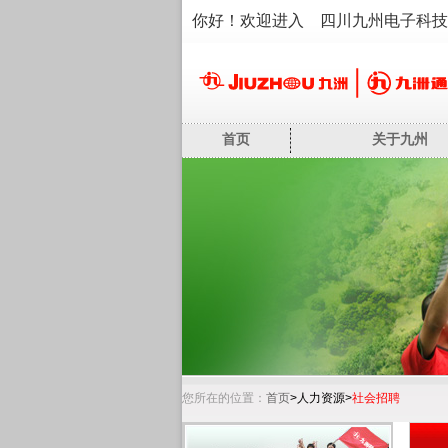
你好！欢迎进入 四川九州电子科技
首页
关于九州
您所在的位置：
首页
>人力资源>
社会招聘