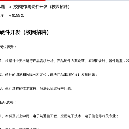
标题
[校园招聘]硬件开发（校园招聘）
关注
8155 次
硬件开发（校园招聘）
岗位职责：
1、根据行业要求进行产品需求分析、产品硬件方案论证、原理图设计、器件选型，
2、硬件的调测和故障分析定位，解决产品出现的设计质量问题；
3、生产过程的技术支持、解决认证过程中问题。
任职资格：
1、本科及以上学历，电子与通信工程、应用电子技术、电子信息等相关专业；