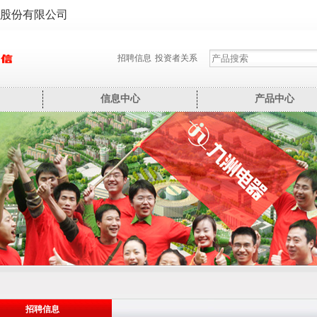
股份有限公司
招聘信息
投资者关系
信息中心
产品中心
招聘信息