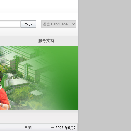
服务支持
日期
2023 年9月7