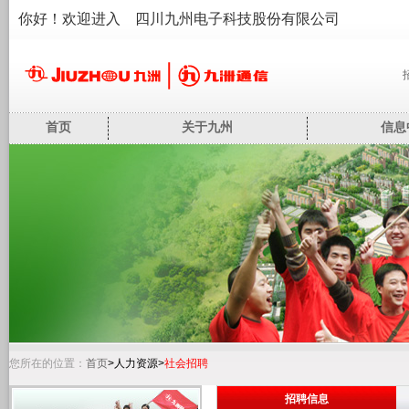
你好！欢迎进入 四川九州电子科技股份有限公司
首页
关于九州
信息
您所在的位置：
首页
>人力资源>
社会招聘
招聘信息