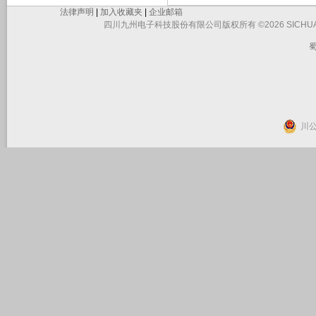
法律声明
|
加入收藏夹
|
企业邮箱
四川九州电子科技股份有限公司版权所有 ©2026 SICHUAN JIUZHO
蜀
川公