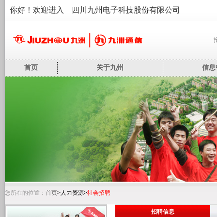
你好！欢迎进入 四川九州电子科技股份有限公司
首页
关于九州
信息
您所在的位置：
首页
>人力资源>
社会招聘
招聘信息