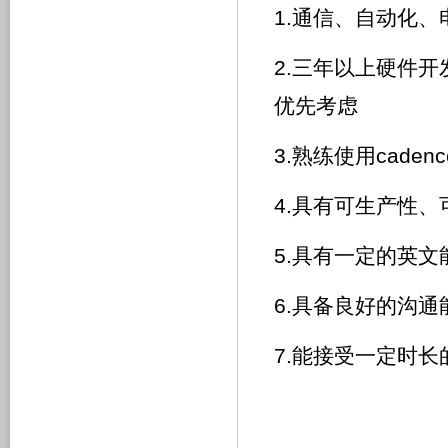
1.通信、自动化
2.三年以上硬件
优先考虑
3.熟练使用caden
4.具有可生产性
5.具有一定的英
6.具备良好的沟
7.能接受一定时长