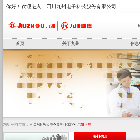
你好！欢迎进入 四川九州电子科技股份有限公司
首页
关于九州
信息
您所在的位置：
首页
>
服务支持
>
资料下载>
>
详细信息
资料信息